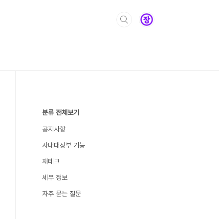
분류 전체보기
공지사항
사내대장부 기능
재테크
세무 정보
자주 묻는 질문